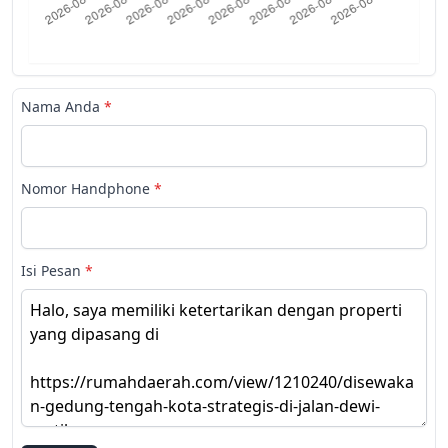
Nama Anda
*
Nomor Handphone
*
Isi Pesan
*