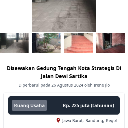
Disewakan Gedung Tengah Kota Strategis Di
Jalan Dewi Sartika
Diperbarui pada 26 Agustus 2024 oleh Irene Jio
Ruang Usaha
Rp. 225 juta (tahunan)
Jawa Barat,
Bandung,
Regol