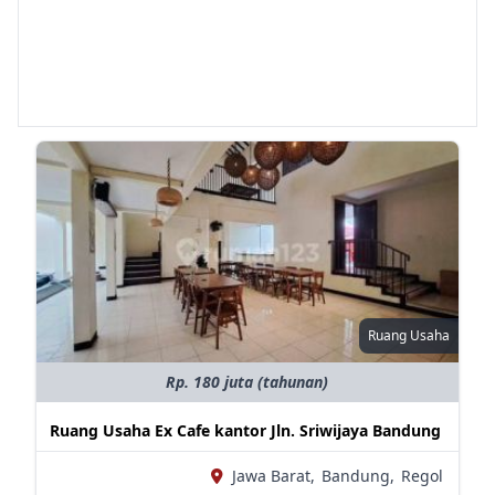
Ruang Usaha
Rp. 180 juta (tahunan)
Ruang Usaha Ex Cafe kantor Jln. Sriwijaya Bandung
Jawa Barat,
Bandung,
Regol