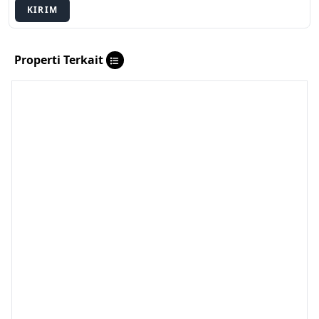
KIRIM
Properti Terkait