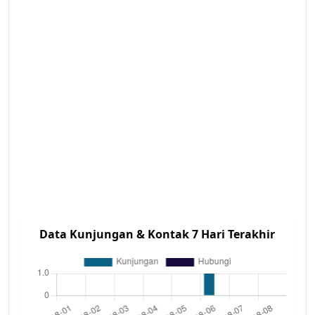
Data Kunjungan & Kontak 7 Hari Terakhir