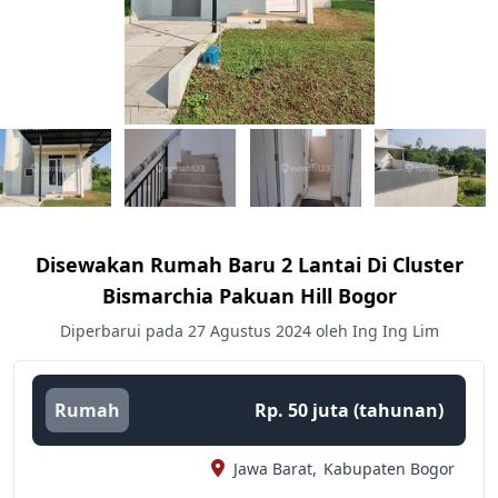
Disewakan Rumah Baru 2 Lantai Di Cluster
Bismarchia Pakuan Hill Bogor
Diperbarui pada 27 Agustus 2024 oleh Ing Ing Lim
Rumah
Rp. 50 juta (tahunan)
Jawa Barat,
Kabupaten Bogor