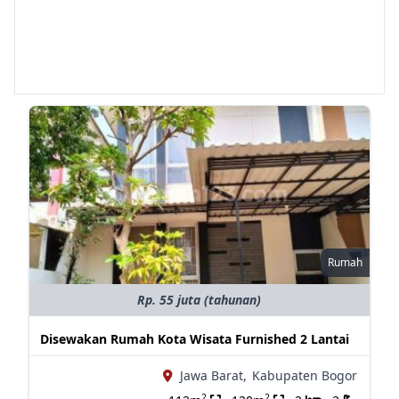
Rumah
Rp. 55 juta (tahunan)
Disewakan Rumah Kota Wisata Furnished 2 Lantai
Jawa Barat,
Kabupaten Bogor
2
2