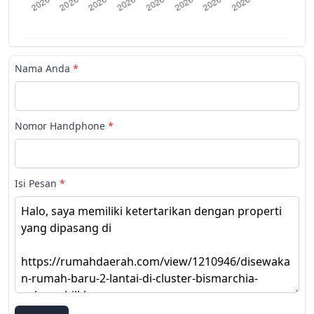
Nama Anda
*
Nomor Handphone
*
Isi Pesan
*