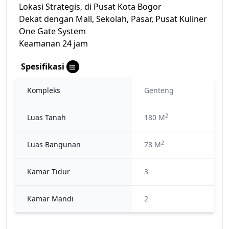
Lokasi Strategis, di Pusat Kota Bogor
Dekat dengan Mall, Sekolah, Pasar, Pusat Kuliner
One Gate System
Keamanan 24 jam
Spesifikasi
Kompleks
Genteng
2
Luas Tanah
180 M
2
Luas Bangunan
78 M
Kamar Tidur
3
Kamar Mandi
2