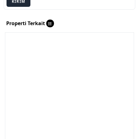
KIRIM
Properti Terkait