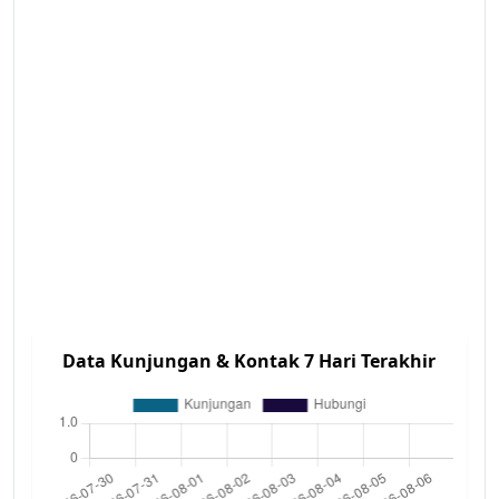
Data Kunjungan & Kontak 7 Hari Terakhir