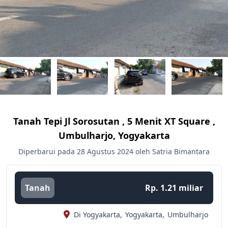
Tanah Tepi Jl Sorosutan , 5 Menit XT Square ,
Umbulharjo, Yogyakarta
Diperbarui pada 28 Agustus 2024 oleh Satria Bimantara
Tanah
Rp. 1.21 miliar
Di Yogyakarta,
Yogyakarta,
Umbulharjo