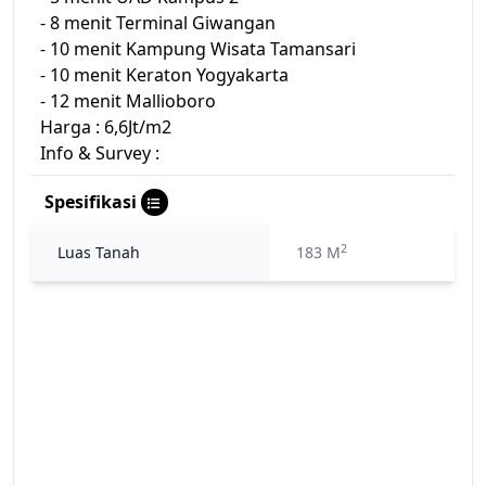
- 8 menit Terminal Giwangan
- 10 menit Kampung Wisata Tamansari
- 10 menit Keraton Yogyakarta
- 12 menit Mallioboro
Harga : 6,6Jt/m2
Info & Survey :
Spesifikasi
2
Luas Tanah
183 M