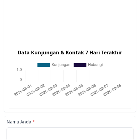
Data Kunjungan & Kontak 7 Hari Terakhir
Nama Anda
*