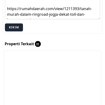
KIRIM
Properti Terkait