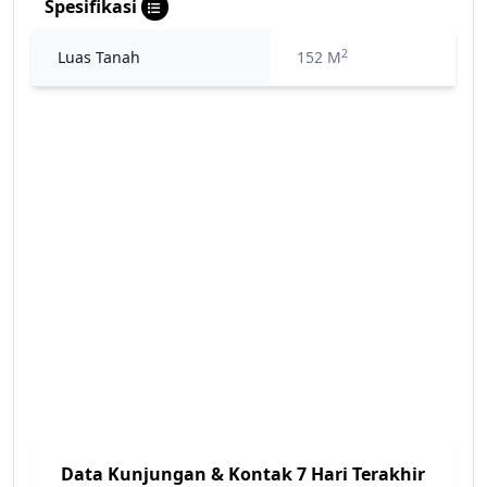
Spesifikasi
2
Luas Tanah
152 M
Data Kunjungan & Kontak 7 Hari Terakhir