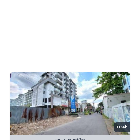
Tanah