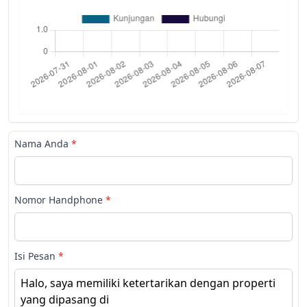
Nama Anda
*
Nomor Handphone
*
Isi Pesan
*