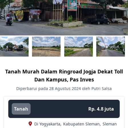
Tanah Murah Dalam Ringroad Jogja Dekat Toll
Dan Kampus, Pas Inves
Diperbarui pada 28 Agustus 2024 oleh Putri Salsa
Tanah
Rp. 4.8 juta
Di Yogyakarta,
Kabupaten Sleman,
Sleman