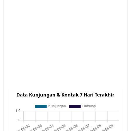
Data Kunjungan & Kontak 7 Hari Terakhir