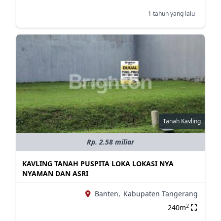
1 tahun yang lalu
Tanah Kavling
Rp. 2.58 miliar
KAVLING TANAH PUSPITA LOKA LOKASI NYA
NYAMAN DAN ASRI
Banten,
Kabupaten Tangerang
2
240m