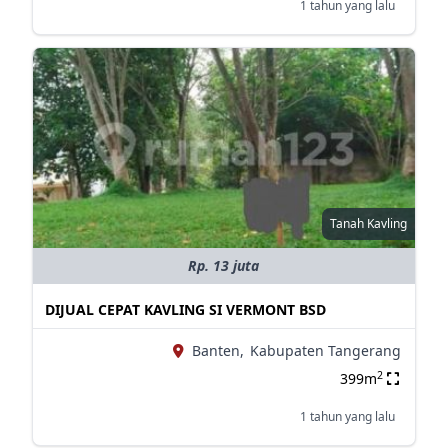
1 tahun yang lalu
Tanah Kavling
Rp. 13 juta
DIJUAL CEPAT KAVLING SI VERMONT BSD
Banten,
Kabupaten Tangerang
2
399m
1 tahun yang lalu