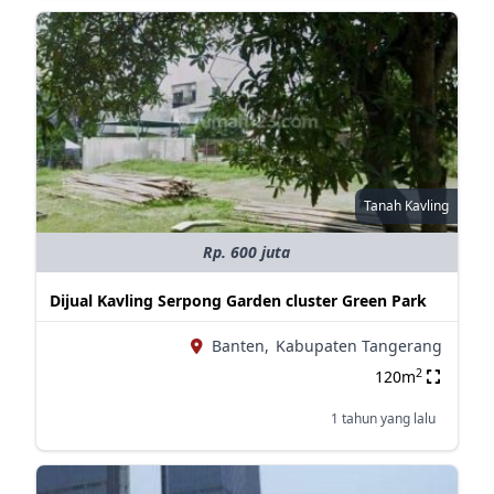
Tanah Kavling
Rp. 600 juta
Dijual Kavling Serpong Garden cluster Green Park
Banten,
Kabupaten Tangerang
2
120m
1 tahun yang lalu