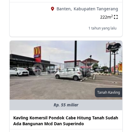
Banten,
Kabupaten Tangerang
2
222m
1 tahun yang lalu
Tanah Kavling
Rp. 55 miliar
Kavling Komersil Pondok Cabe Hitung Tanah Sudah
Ada Bangunan Mcd Dan Superindo