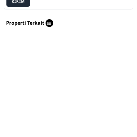
KIRIM
Properti Terkait