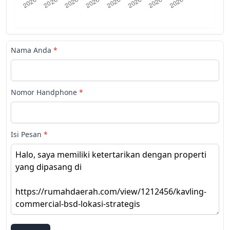
Nama Anda
*
Nomor Handphone
*
Isi Pesan
*