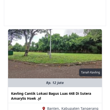
Tanah Kavling
Rp. 12 juta
Kavling Cantik Lokasi Bagus Luas 448 Di Sutera
Amarylis Hoek .yl
Banten,
Kabupaten Tangerang