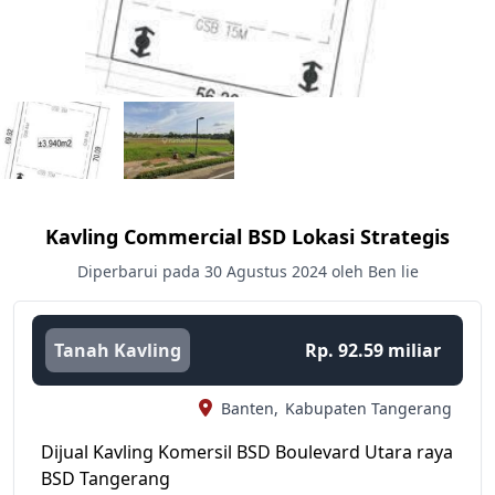
Kavling Commercial BSD Lokasi Strategis
Diperbarui pada 30 Agustus 2024 oleh Ben lie
Tanah Kavling
Rp. 92.59 miliar
Banten,
Kabupaten Tangerang
Dijual Kavling Komersil BSD Boulevard Utara raya
BSD Tangerang