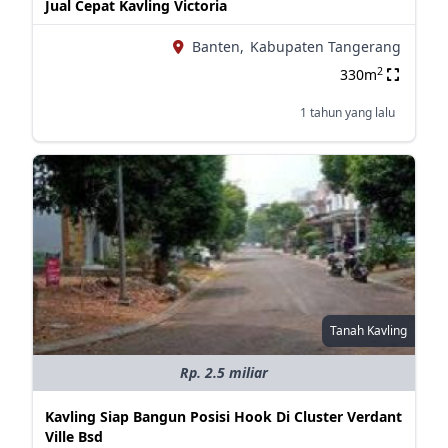
Jual Cepat Kavling Victoria
Banten,
Kabupaten Tangerang
2
330m
1 tahun yang lalu
Tanah Kavling
Rp. 2.5 miliar
Kavling Siap Bangun Posisi Hook Di Cluster Verdant
Ville Bsd