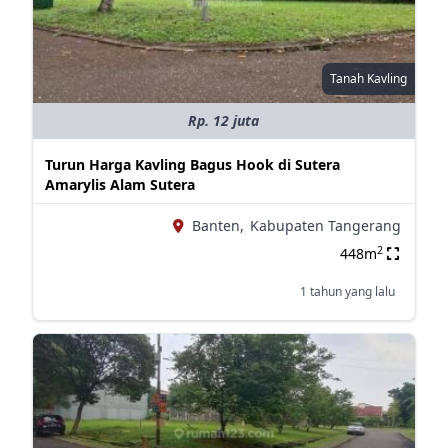
Tanah Kavling
Rp. 12 juta
Turun Harga Kavling Bagus Hook di Sutera
Amarylis Alam Sutera
Banten,
Kabupaten Tangerang
2
448m
1 tahun yang lalu