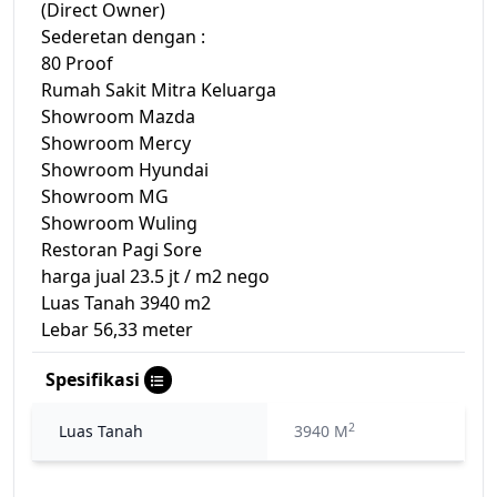
(Direct Owner)
Sederetan dengan :
80 Proof
Rumah Sakit Mitra Keluarga
Showroom Mazda
Showroom Mercy
Showroom Hyundai
Showroom MG
Showroom Wuling
Restoran Pagi Sore
harga jual 23.5 jt / m2 nego
Luas Tanah 3940 m2
Lebar 56,33 meter
Spesifikasi
2
Luas Tanah
3940 M