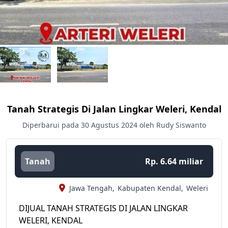
Tanah Strategis Di Jalan Lingkar Weleri, Kendal
Diperbarui pada 30 Agustus 2024 oleh Rudy Siswanto
Tanah
Rp. 6.64 miliar
Jawa Tengah,
Kabupaten Kendal,
Weleri
DIJUAL TANAH STRATEGIS DI JALAN LINGKAR
WELERI, KENDAL