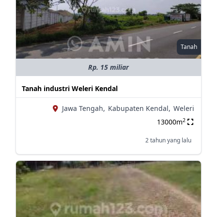
Tanah
Rp. 15 miliar
Tanah industri Weleri Kendal
Jawa Tengah,
Kabupaten Kendal,
Weleri
2
13000m
2 tahun yang lalu