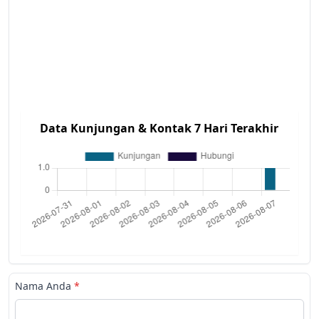
Data Kunjungan & Kontak 7 Hari Terakhir
Nama Anda
*