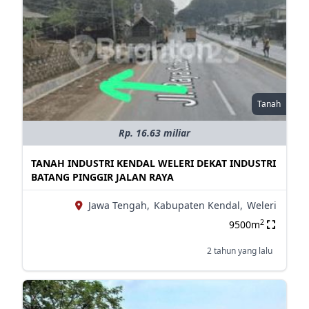
Tanah
Rp. 16.63 miliar
TANAH INDUSTRI KENDAL WELERI DEKAT INDUSTRI
BATANG PINGGIR JALAN RAYA
Jawa Tengah,
Kabupaten Kendal,
Weleri
2
9500m
2 tahun yang lalu