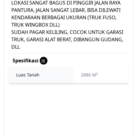
LOKASI SANGAT BAGUS DI PINGGIR JALAN RAYA
PANTURA, JALAN SANGAT LEBAR, BISA DILEWATI
KENDARAAN BERBAGAI UKURAN (TRUK FUSO,
TRUK WINGBOX DLL)
SUDAH PAGAR KELILING, COCOK UNTUK GARASI
TRUK, GARASI ALAT BERAT, DIBANGUN GUDANG,
DLL
Spesifikasi
2
Luas Tanah
2886 M