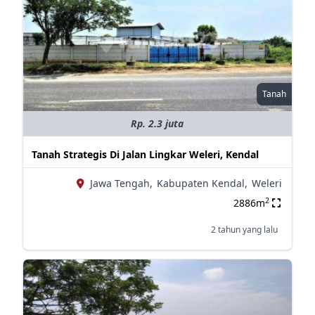
Tanah
Rp. 2.3 juta
Tanah Strategis Di Jalan Lingkar Weleri, Kendal
Jawa Tengah,
Kabupaten Kendal,
Weleri
2
2886m
2 tahun yang lalu