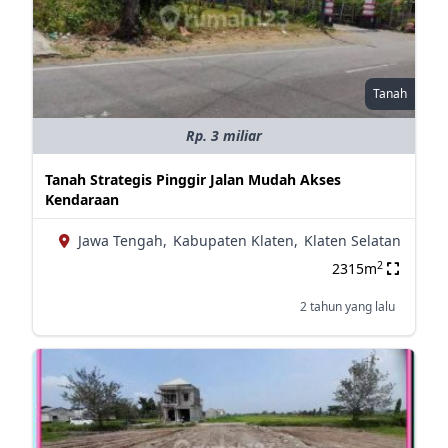
Tanah
Rp. 3 miliar
Tanah Strategis Pinggir Jalan Mudah Akses
Kendaraan
Jawa Tengah,
Kabupaten Klaten,
Klaten Selatan
2
2315m
2 tahun yang lalu