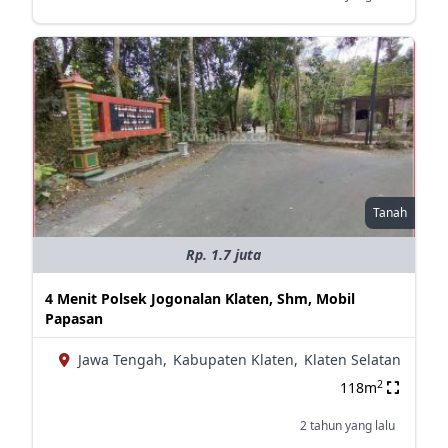
Tanah
Rp. 1.7 juta
4 Menit Polsek Jogonalan Klaten, Shm, Mobil
Papasan
Jawa Tengah,
Kabupaten Klaten,
Klaten Selatan
2
118m
2 tahun yang lalu