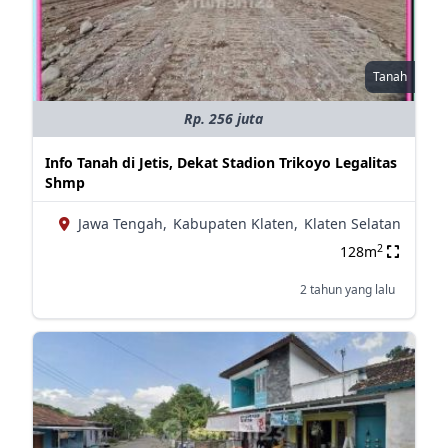
Tanah
Rp. 256 juta
Info Tanah di Jetis, Dekat Stadion Trikoyo Legalitas
Shmp
Jawa Tengah,
Kabupaten Klaten,
Klaten Selatan
2
128m
2 tahun yang lalu