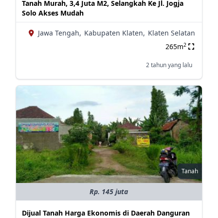
Tanah Murah, 3,4 Juta M2, Selangkah Ke Jl. Jogja
Solo Akses Mudah
Jawa Tengah,
Kabupaten Klaten,
Klaten Selatan
2
265m
2 tahun yang lalu
Tanah
Rp. 145 juta
Dijual Tanah Harga Ekonomis di Daerah Danguran