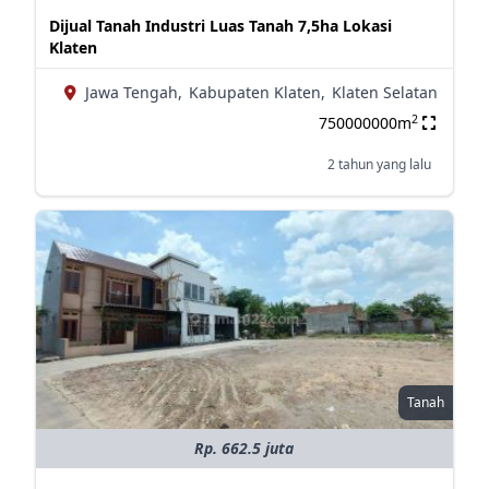
Dijual Tanah Industri Luas Tanah 7,5ha Lokasi
Klaten
Jawa Tengah,
Kabupaten Klaten,
Klaten Selatan
2
750000000m
2 tahun yang lalu
Tanah
Rp. 662.5 juta