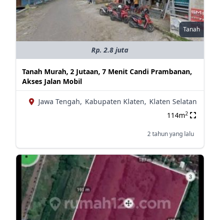
Tanah
Rp. 2.8 juta
Tanah Murah, 2 Jutaan, 7 Menit Candi Prambanan,
Akses Jalan Mobil
Jawa Tengah,
Kabupaten Klaten,
Klaten Selatan
2
114m
2 tahun yang lalu