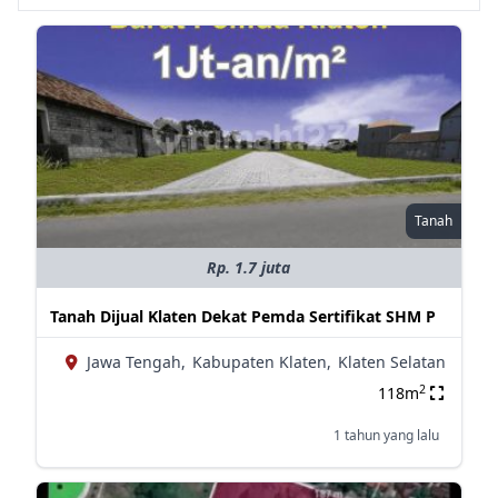
Tanah
Rp. 1.7 juta
Tanah Dijual Klaten Dekat Pemda Sertifikat SHM P
Jawa Tengah,
Kabupaten Klaten,
Klaten Selatan
2
118m
1 tahun yang lalu