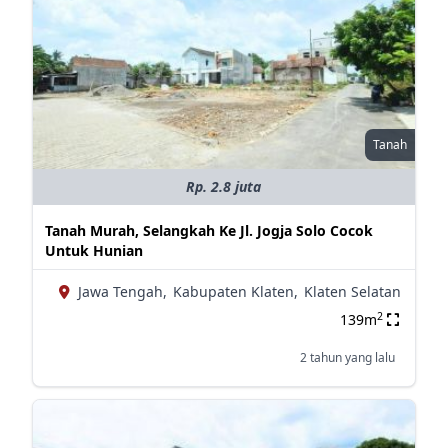
Tanah
Rp. 2.8 juta
Tanah Murah, Selangkah Ke Jl. Jogja Solo Cocok
Untuk Hunian
Jawa Tengah,
Kabupaten Klaten,
Klaten Selatan
2
139m
2 tahun yang lalu