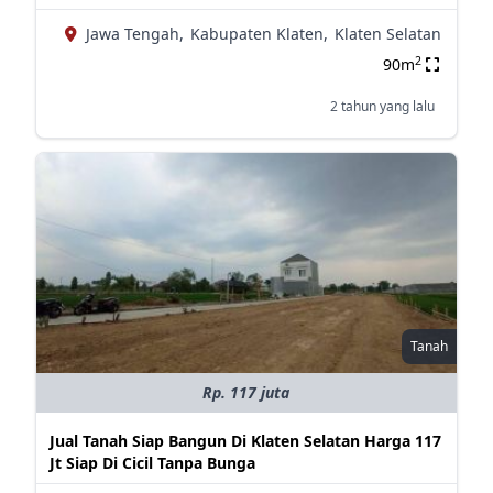
Jawa Tengah,
Kabupaten Klaten,
Klaten Selatan
2
90m
2 tahun yang lalu
Tanah
Rp. 117 juta
Jual Tanah Siap Bangun Di Klaten Selatan Harga 117
Jt Siap Di Cicil Tanpa Bunga