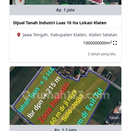
Rp. 1 juta
Dijual Tanah Industri Luas 10 Ha Lokasi Klaten
Jawa Tengah,
Kabupaten Klaten,
Klaten Selatan
2
1000000000m
2 tahun yang lalu
Tanah
Rp. 1.2 juta