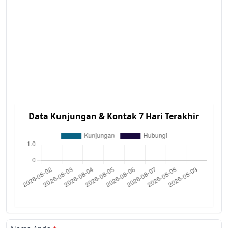
Data Kunjungan & Kontak 7 Hari Terakhir