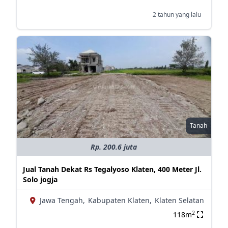
2 tahun yang lalu
Tanah
Rp. 200.6 juta
Jual Tanah Dekat Rs Tegalyoso Klaten, 400 Meter Jl.
Solo jogja
Jawa Tengah,
Kabupaten Klaten,
Klaten Selatan
2
118m