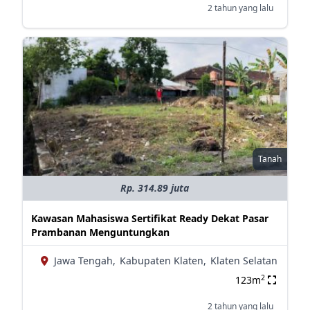
2 tahun yang lalu
Tanah
Rp. 314.89 juta
Kawasan Mahasiswa Sertifikat Ready Dekat Pasar
Prambanan Menguntungkan
Jawa Tengah,
Kabupaten Klaten,
Klaten Selatan
2
123m
2 tahun yang lalu