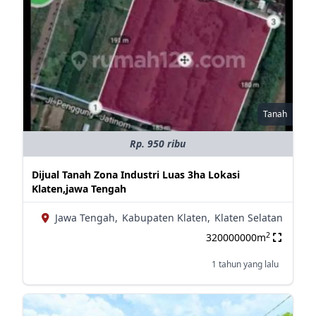
Tanah
Rp. 950 ribu
Dijual Tanah Zona Industri Luas 3ha Lokasi
Klaten,jawa Tengah
Jawa Tengah,
Kabupaten Klaten,
Klaten Selatan
2
320000000m
1 tahun yang lalu