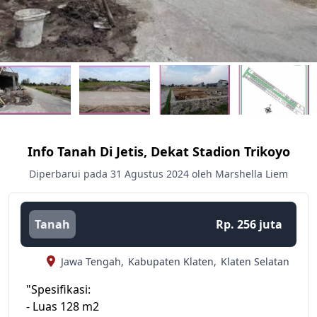
Info Tanah Di Jetis, Dekat Stadion Trikoyo
Diperbarui pada 31 Agustus 2024 oleh Marshella Liem
Tanah
Rp. 256 juta
Jawa Tengah,
Kabupaten Klaten,
Klaten Selatan
"Spesifikasi:
- Luas 128 m2