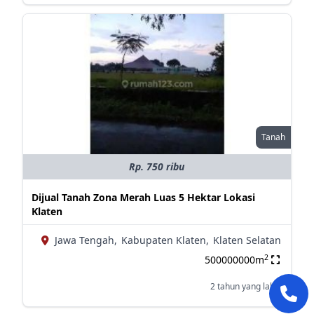
Tanah
Rp. 750 ribu
Dijual Tanah Zona Merah Luas 5 Hektar Lokasi
Klaten
Jawa Tengah,
Kabupaten Klaten,
Klaten Selatan
2
500000000m
2 tahun yang lalu