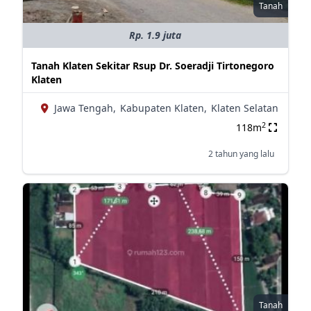
Tanah
Rp. 1.9 juta
Tanah Klaten Sekitar Rsup Dr. Soeradji Tirtonegoro
Klaten
Jawa Tengah,
Kabupaten Klaten,
Klaten Selatan
2
118m
2 tahun yang lalu
Tanah