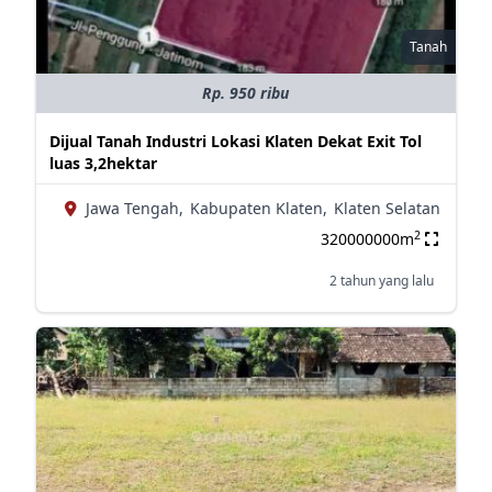
Tanah
Rp. 950 ribu
Dijual Tanah Industri Lokasi Klaten Dekat Exit Tol
luas 3,2hektar
Jawa Tengah,
Kabupaten Klaten,
Klaten Selatan
2
320000000m
2 tahun yang lalu