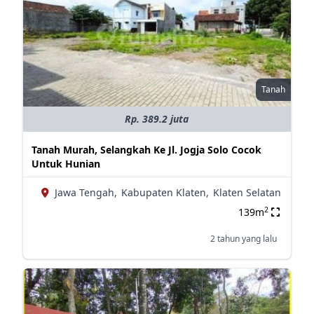
Tanah
Rp. 389.2 juta
Tanah Murah, Selangkah Ke Jl. Jogja Solo Cocok
Untuk Hunian
Jawa Tengah,
Kabupaten Klaten,
Klaten Selatan
2
139m
2 tahun yang lalu