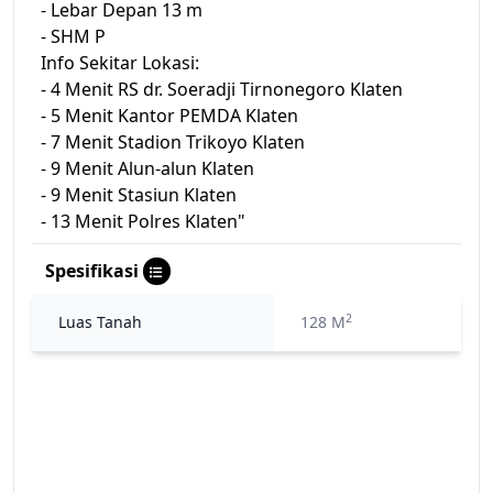
- Lebar Depan 13 m
- SHM P
Info Sekitar Lokasi:
- 4 Menit RS dr. Soeradji Tirnonegoro Klaten
- 5 Menit Kantor PEMDA Klaten
- 7 Menit Stadion Trikoyo Klaten
- 9 Menit Alun-alun Klaten
- 9 Menit Stasiun Klaten
- 13 Menit Polres Klaten"
Spesifikasi
2
Luas Tanah
128 M