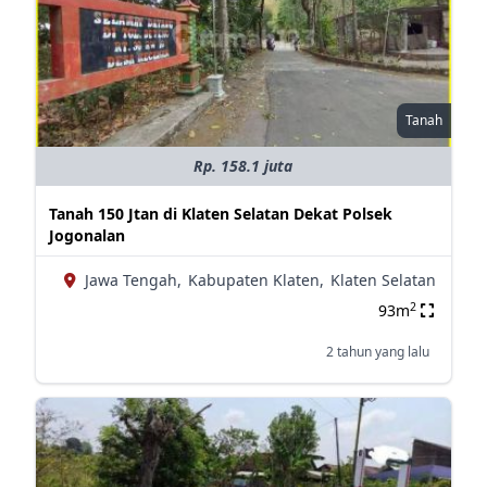
Tanah
Rp. 158.1 juta
Tanah 150 Jtan di Klaten Selatan Dekat Polsek
Jogonalan
Jawa Tengah,
Kabupaten Klaten,
Klaten Selatan
2
93m
2 tahun yang lalu