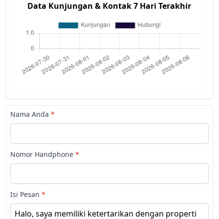
Data Kunjungan & Kontak 7 Hari Terakhir
Nama Anda
*
Nomor Handphone
*
Isi Pesan
*