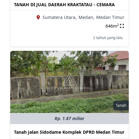
TANAH DI JUAL DAERAH KRAKTATAU - CEMARA
Sumatera Utara,
Medan,
Medan Timur
2
646m
2 tahun yang lalu
Tanah
Rp. 1.87 miliar
Tanah Jalan Sidodame Komplek DPRD Medan Timur