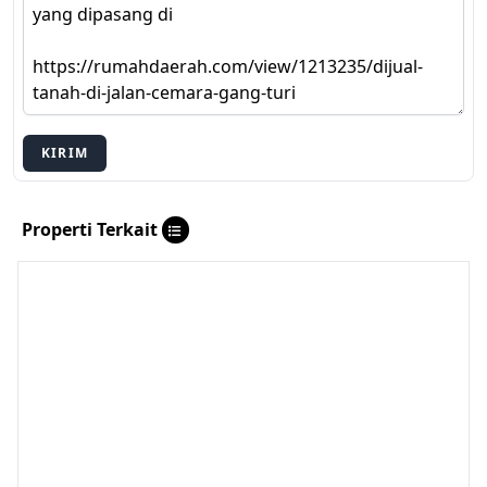
KIRIM
Properti Terkait