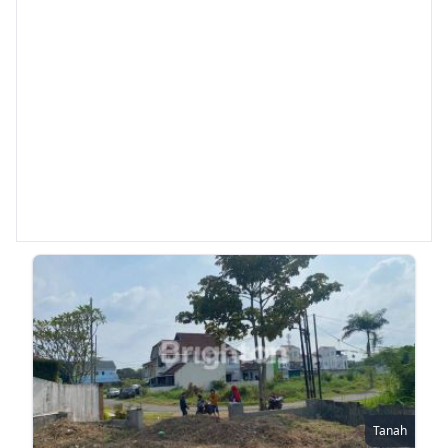
Tanah