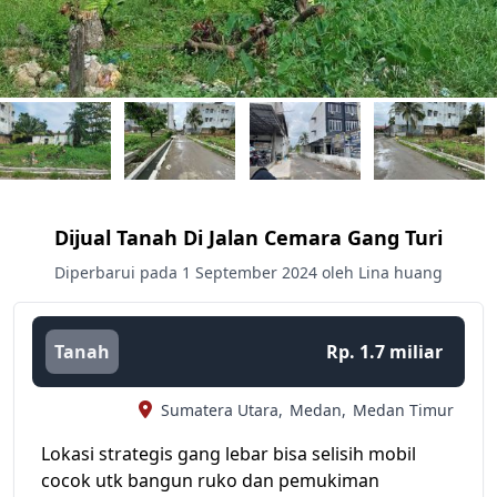
Dijual Tanah Di Jalan Cemara Gang Turi
Diperbarui pada 1 September 2024 oleh Lina huang
Tanah
Rp. 1.7 miliar
Sumatera Utara,
Medan,
Medan Timur
Lokasi strategis gang lebar bisa selisih mobil
cocok utk bangun ruko dan pemukiman