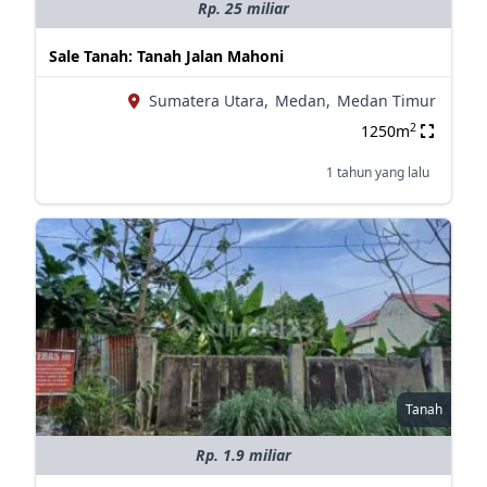
Rp. 25 miliar
Sale Tanah: Tanah Jalan Mahoni
Sumatera Utara,
Medan,
Medan Timur
2
1250m
1 tahun yang lalu
Tanah
Rp. 1.9 miliar