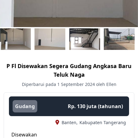
P Fl Disewakan Segera Gudang Angkasa Baru
Teluk Naga
Diperbarui pada 1 September 2024 oleh Ellen
Gudang
Rp. 130 juta (tahunan)
Banten,
Kabupaten Tangerang
Disewakan