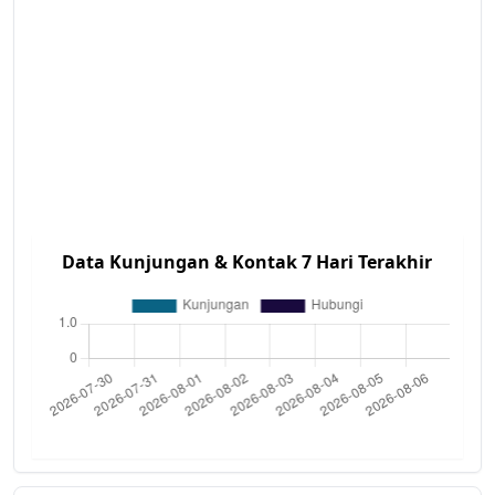
Data Kunjungan & Kontak 7 Hari Terakhir