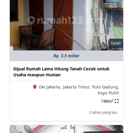
Tanah
Rp. 3.5 miliar
Dijual Rumah Lama Hitung Tanah Cocok untuk
Usaha maupun Hunian
Dki Jakarta,
Jakarta Timur,
Pulo Gadung,
Kayu Putih
2
196m
2 tahun yang lalu