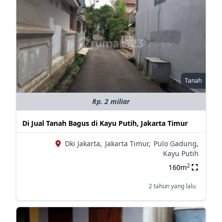
Tanah
Rp. 2 miliar
Di Jual Tanah Bagus di Kayu Putih, Jakarta Timur
Dki Jakarta,
Jakarta Timur,
Pulo Gadung,
Kayu Putih
2
160m
2 tahun yang lalu