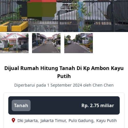
Dijual Rumah Hitung Tanah Di Kp Ambon Kayu
Putih
Diperbarui pada 1 September 2024 oleh Chen Chen
Tanah
Rp. 2.75 miliar
Dki Jakarta,
Jakarta Timur,
Pulo Gadung,
Kayu Putih