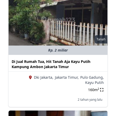
Tanah
Rp. 2 miliar
Di Jual Rumah Tua, Hit Tanah Aja Kayu Putih
Kampung Ambon Jakarta Timur
Dki Jakarta,
Jakarta Timur,
Pulo Gadung,
Kayu Putih
2
160m
2 tahun yang lalu