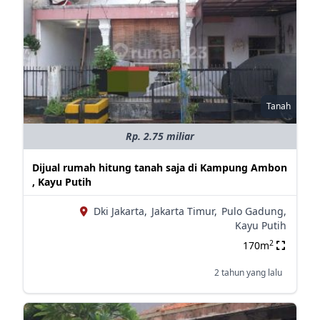
Tanah
Rp. 2.75 miliar
Dijual rumah hitung tanah saja di Kampung Ambon
, Kayu Putih
Dki Jakarta,
Jakarta Timur,
Pulo Gadung,
Kayu Putih
2
170m
2 tahun yang lalu