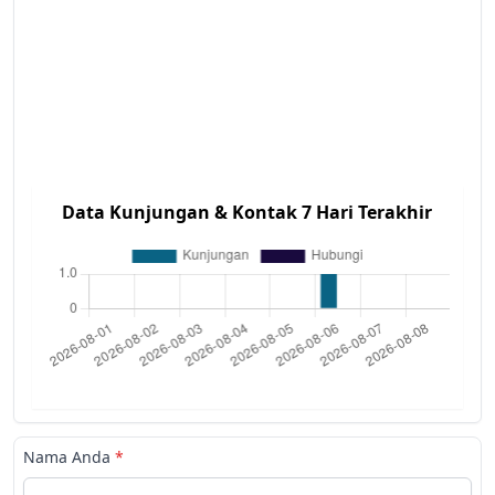
Data Kunjungan & Kontak 7 Hari Terakhir
Nama Anda
*