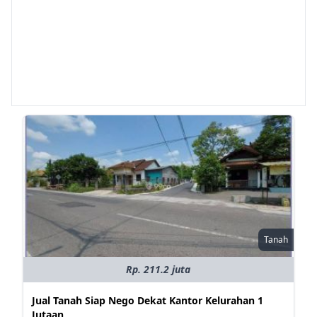
Tanah
Rp. 211.2 juta
Jual Tanah Siap Nego Dekat Kantor Kelurahan 1
Jutaan