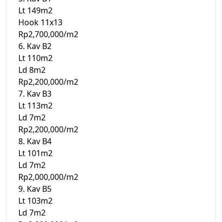
Lt 149m2
Hook 11x13
Rp2,700,000/m2
6. Kav B2
Lt 110m2
Ld 8m2
Rp2,200,000/m2
7. Kav B3
Lt 113m2
Ld 7m2
Rp2,200,000/m2
8. Kav B4
Lt 101m2
Ld 7m2
Rp2,000,000/m2
9. Kav B5
Lt 103m2
Ld 7m2