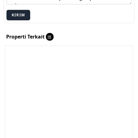
KIRIM
Properti Terkait