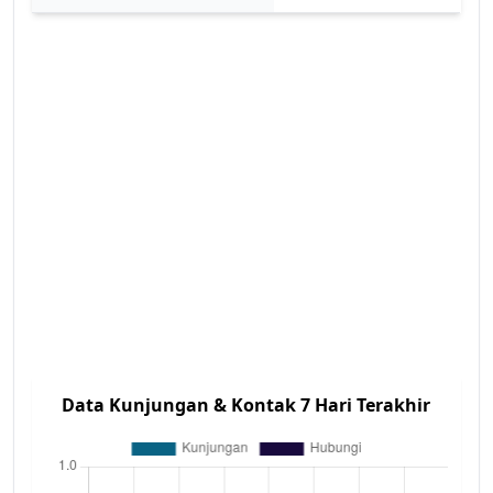
Data Kunjungan & Kontak 7 Hari Terakhir