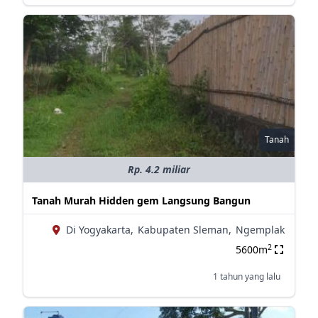
Tanah
Rp. 4.2 miliar
Tanah Murah Hidden gem Langsung Bangun
Di Yogyakarta,
Kabupaten Sleman,
Ngemplak
2
5600m
1 tahun yang lalu