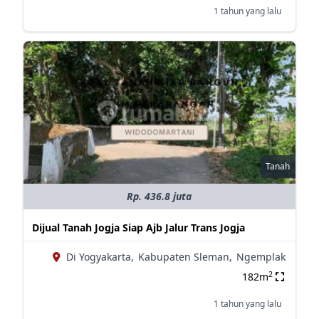
1 tahun yang lalu
Tanah
Rp. 436.8 juta
Dijual Tanah Jogja Siap Ajb Jalur Trans Jogja
Di Yogyakarta,
Kabupaten Sleman,
Ngemplak
2
182m
1 tahun yang lalu