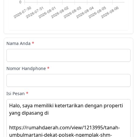
Nama Anda
*
Nomor Handphone
*
Isi Pesan
*