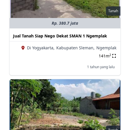
Tanah
Rp. 380.7 juta
Jual Tanah Siap Nego Dekat SMAN 1 Ngemplak
Di Yogyakarta,
Kabupaten Sleman,
Ngemplak
2
141m
1 tahun yang lalu