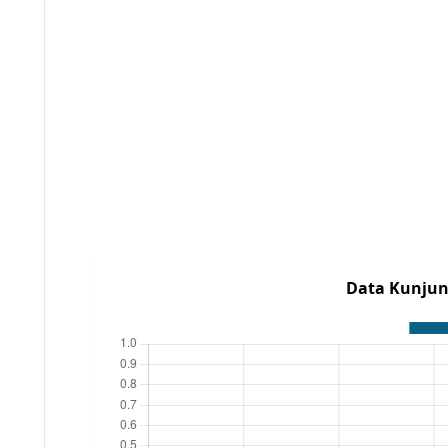
Data Kunjun