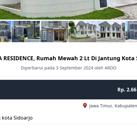
 RESIDENCE, Rumah Mewah 2 Lt Di Jantung Kota S
Diperbarui pada 3 September 2024 oleh ARDO
Rp. 2.66
Jawa Timur,
Kabupaten
kota Sidoarjo