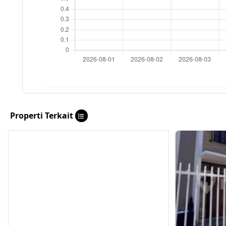
Properti Terkait