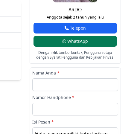
ARDO
Anggota sejak 2 tahun yang lalu
Telepon
WhatsApp
Dengan klik tombol kontak, Pengguna setuju
dengan Syarat Pengguna dan Kebijakan Privasi
Nama Anda
*
Nomor Handphone
*
Isi Pesan
*