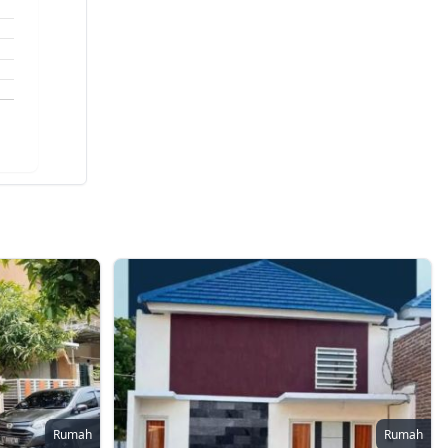
Rumah
Rumah