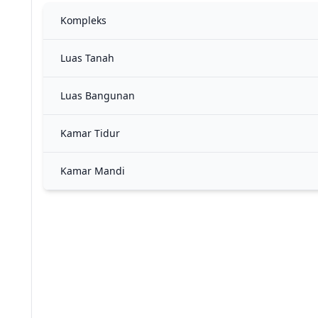
Kompleks
Luas Tanah
Luas Bangunan
Kamar Tidur
Kamar Mandi