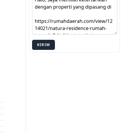
KIRIM