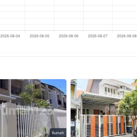
Rumah