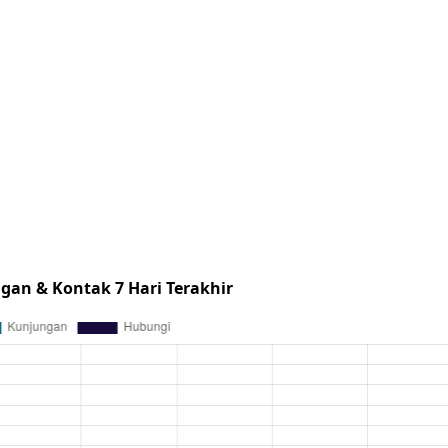
gan & Kontak 7 Hari Terakhir