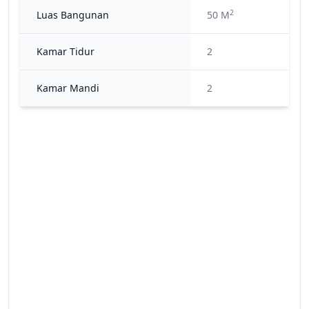
2
Luas Bangunan
50 M
Kamar Tidur
2
Kamar Mandi
2