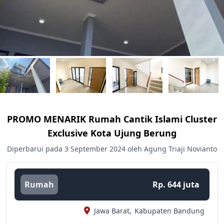
PROMO MENARIK Rumah Cantik Islami Cluster
Exclusive Kota Ujung Berung
Diperbarui pada 3 September 2024 oleh Agung Triaji Novianto
Rumah
Rp. 644 juta
Jawa Barat,
Kabupaten Bandung