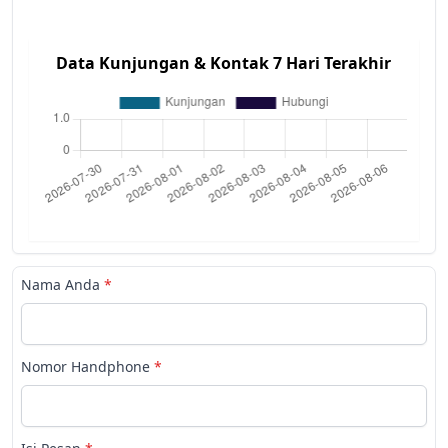
Data Kunjungan & Kontak 7 Hari Terakhir
Nama Anda
*
Nomor Handphone
*