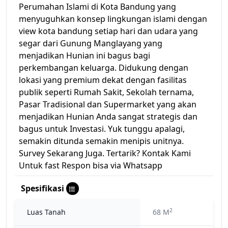
Perumahan Islami di Kota Bandung yang
menyuguhkan konsep lingkungan islami dengan
view kota bandung setiap hari dan udara yang
segar dari Gunung Manglayang yang
menjadikan Hunian ini bagus bagi
perkembangan keluarga. Didukung dengan
lokasi yang premium dekat dengan fasilitas
publik seperti Rumah Sakit, Sekolah ternama,
Pasar Tradisional dan Supermarket yang akan
menjadikan Hunian Anda sangat strategis dan
bagus untuk Investasi. Yuk tunggu apalagi,
semakin ditunda semakin menipis unitnya.
Survey Sekarang Juga. Tertarik? Kontak Kami
Untuk fast Respon bisa via Whatsapp
Spesifikasi
2
Luas Tanah
68 M