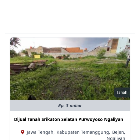
Tanah
Rp. 3 miliar
Dijual Tanah Srikaton Selatan Purwoyoso Ngaliyan
Jawa Tengah,
Kabupaten Temanggung,
Bejen,
Ngaliyan