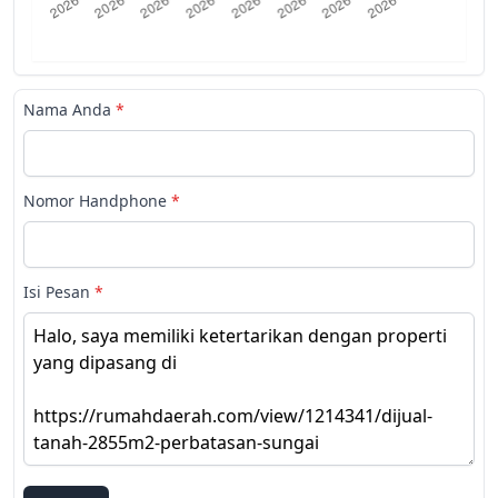
Nama Anda
*
Nomor Handphone
*
Isi Pesan
*