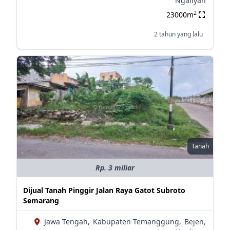
Ngaliyan
2
23000m
2 tahun yang lalu
Tanah
Rp. 3 miliar
Dijual Tanah Pinggir Jalan Raya Gatot Subroto
Semarang
Jawa Tengah,
Kabupaten Temanggung,
Bejen,