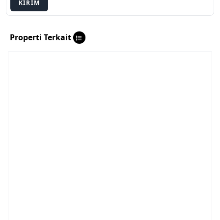
KIRIM
Properti Terkait