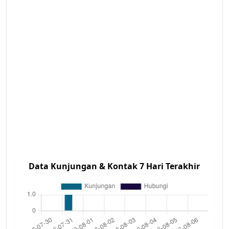
Data Kunjungan & Kontak 7 Hari Terakhir