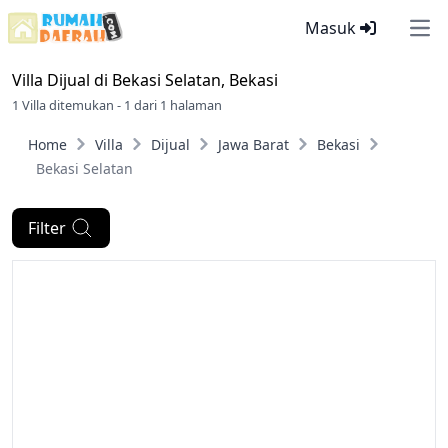
Masuk
Ope
Villa Dijual di
Bekasi Selatan, Bekasi
1 Villa ditemukan - 1 dari 1 halaman
Home
Villa
Dijual
Jawa Barat
Bekasi
Bekasi Selatan
Filter