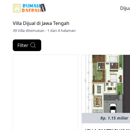
Diju
Villa Dijual di
Jawa Tengah
39 Villa ditemukan - 1 dari 4 halaman
Filter
Rp. 1.15 miliar