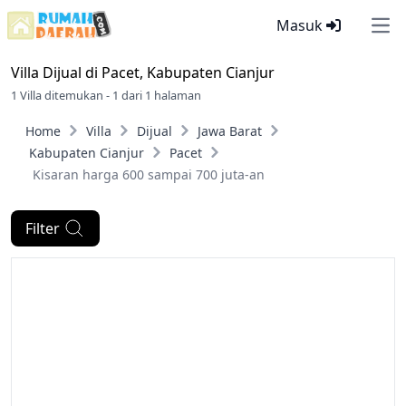
Masuk
Ope
Villa Dijual di
Pacet, Kabupaten Cianjur
1 Villa ditemukan - 1 dari 1 halaman
Home
Villa
Dijual
Jawa Barat
Kabupaten Cianjur
Pacet
Kisaran harga 600 sampai 700 juta-an
Filter