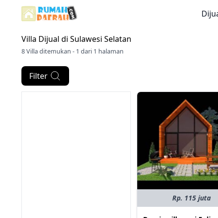
Diju
Villa Dijual di
Sulawesi Selatan
8 Villa ditemukan - 1 dari 1 halaman
Filter
Rp. 115 juta