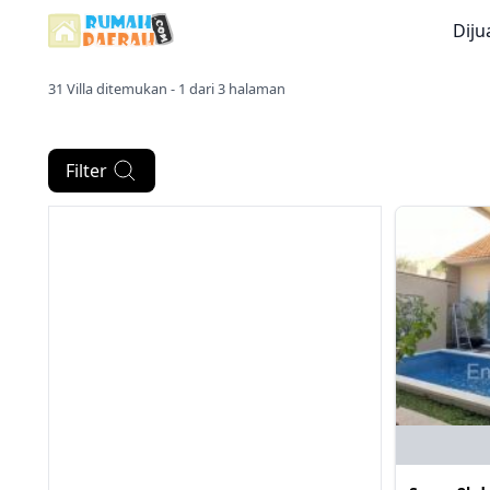
Diju
31 Villa ditemukan - 1 dari 3 halaman
Filter