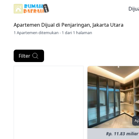
Diju
Apartemen Dijual di
Penjaringan, Jakarta Utara
1 Apartemen ditemukan - 1 dari 1 halaman
Filter
A
Rp. 11.83 miliar