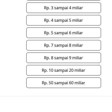
Rp. 3 sampai 4 miliar
Rp. 4 sampai 5 miliar
Rp. 5 sampai 6 miliar
Rp. 7 sampai 8 miliar
Rp. 8 sampai 9 miliar
Rp. 10 sampai 20 miliar
Rp. 50 sampai 60 miliar