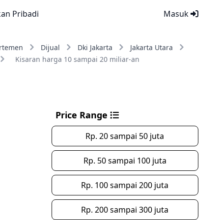
kan Pribadi
Masuk
rtemen
Dijual
Dki Jakarta
Jakarta Utara
Kisaran harga 10 sampai 20 miliar-an
Price Range
Rp. 20 sampai 50 juta
Rp. 50 sampai 100 juta
Rp. 100 sampai 200 juta
Rp. 200 sampai 300 juta