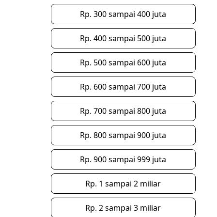
Rp. 300 sampai 400 juta
Rp. 400 sampai 500 juta
Rp. 500 sampai 600 juta
Rp. 600 sampai 700 juta
Rp. 700 sampai 800 juta
Rp. 800 sampai 900 juta
Rp. 900 sampai 999 juta
Rp. 1 sampai 2 miliar
Rp. 2 sampai 3 miliar