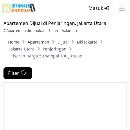
Masuk
Ope
Apartemen Dijual di
Penjaringan, Jakarta Utara
7 Apartemen ditemukan - 1 dari 1 halaman
Home
Apartemen
Dijual
Dki Jakarta
Jakarta Utara
Penjaringan
Kisaran harga 50 sampai 100 juta-an
Filter