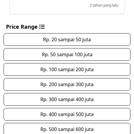
2 tahun yang lalu
Price Range
Rp. 20 sampai 50 juta
Rp. 50 sampai 100 juta
Rp. 100 sampai 200 juta
Rp. 200 sampai 300 juta
Rp. 300 sampai 400 juta
Rp. 400 sampai 500 juta
Rp. 500 sampai 600 juta