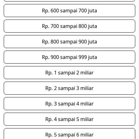
Rp. 600 sampai 700 juta
Rp. 700 sampai 800 juta
Rp. 800 sampai 900 juta
Rp. 900 sampai 999 juta
Rp. 1 sampai 2 miliar
Rp. 2 sampai 3 miliar
Rp. 3 sampai 4 miliar
Rp. 4 sampai 5 miliar
Rp. 5 sampai 6 miliar