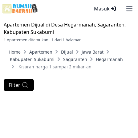
Masuk
Ope
Apartemen Dijual di
Desa Hegarmanah, Sagaranten,
Kabupaten Sukabumi
1 Apartemen ditemukan - 1 dari 1 halaman
Home
Apartemen
Dijual
Jawa Barat
Kabupaten Sukabumi
Sagaranten
Hegarmanah
Kisaran harga 1 sampai 2 miliar-an
Filter