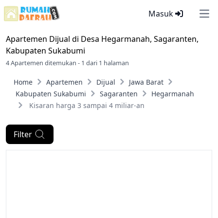
Masuk
Ope
Apartemen Dijual di
Desa Hegarmanah, Sagaranten,
Kabupaten Sukabumi
4 Apartemen ditemukan - 1 dari 1 halaman
Home
Apartemen
Dijual
Jawa Barat
Kabupaten Sukabumi
Sagaranten
Hegarmanah
Kisaran harga 3 sampai 4 miliar-an
Filter