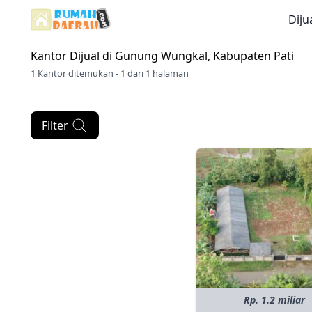
Diju
Kantor Dijual di
Gunung Wungkal, Kabupaten Pati
1 Kantor ditemukan - 1 dari 1 halaman
Filter
Rp. 1.2 miliar