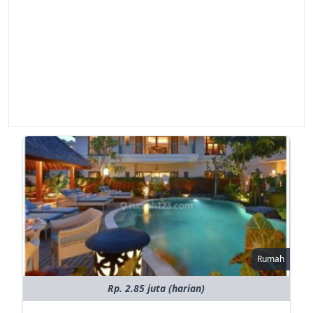
Rumah
Rp. 2.85 juta (harian)