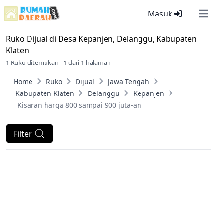
Masuk
Ope
Ruko Dijual di
Desa Kepanjen, Delanggu, Kabupaten
Klaten
1 Ruko ditemukan - 1 dari 1 halaman
Home
Ruko
Dijual
Jawa Tengah
Kabupaten Klaten
Delanggu
Kepanjen
Kisaran harga 800 sampai 900 juta-an
Filter