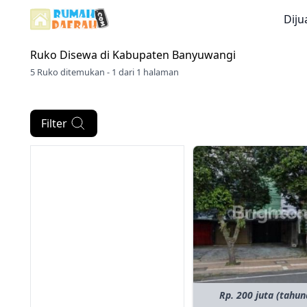
Diju
Ruko Disewa di
Kabupaten Banyuwangi
5 Ruko ditemukan - 1 dari 1 halaman
Filter
Rp. 200 juta (tahun