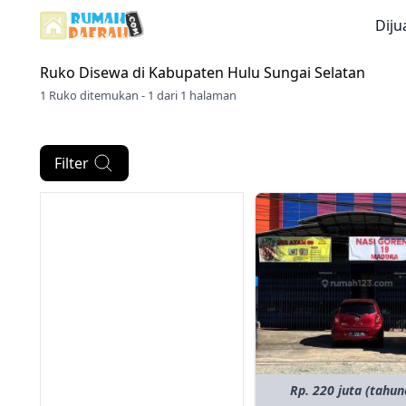
Diju
Ruko Disewa di
Kabupaten Hulu Sungai Selatan
1 Ruko ditemukan - 1 dari 1 halaman
Filter
Rp. 220 juta (tahun