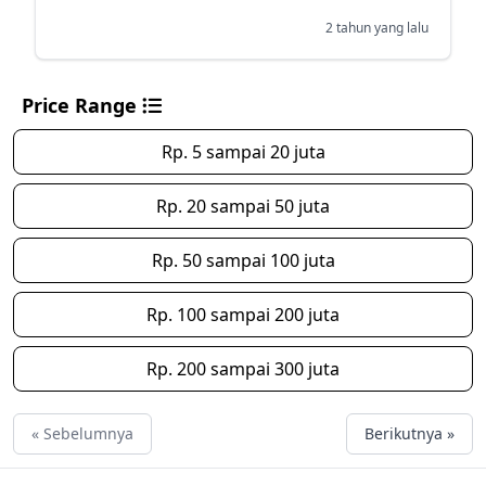
2 tahun yang lalu
Price Range
Rp. 5 sampai 20 juta
Rp. 20 sampai 50 juta
Rp. 50 sampai 100 juta
Rp. 100 sampai 200 juta
Rp. 200 sampai 300 juta
« Sebelumnya
Berikutnya »