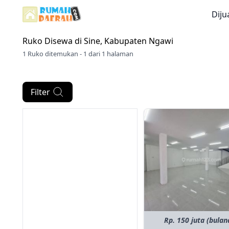
Diju
Ruko Disewa di
Sine, Kabupaten Ngawi
1 Ruko ditemukan - 1 dari 1 halaman
Filter
Rp. 150 juta (bulan