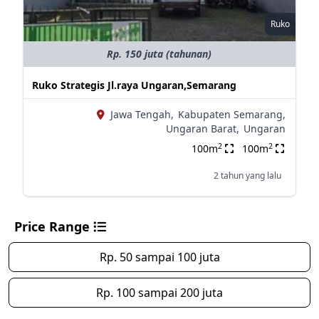
Ruko
Rp. 150 juta (tahunan)
Ruko Strategis Jl.raya Ungaran,Semarang
Jawa Tengah,
Kabupaten Semarang,
Ungaran Barat,
Ungaran
2
2
100m
100m
2 tahun yang lalu
Price Range
Rp. 50 sampai 100 juta
Rp. 100 sampai 200 juta