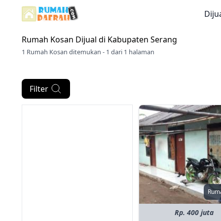
Diju
Rumah Kosan Dijual di
Kabupaten Serang
1 Rumah Kosan ditemukan - 1 dari 1 halaman
Filter
Rum
Rp. 400 juta