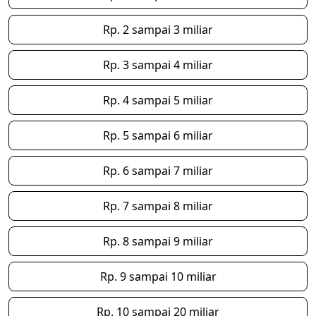
Rp. 2 sampai 3 miliar
Rp. 3 sampai 4 miliar
Rp. 4 sampai 5 miliar
Rp. 5 sampai 6 miliar
Rp. 6 sampai 7 miliar
Rp. 7 sampai 8 miliar
Rp. 8 sampai 9 miliar
Rp. 9 sampai 10 miliar
Rp. 10 sampai 20 miliar