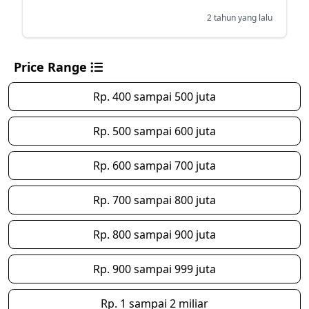
2 tahun yang lalu
Price Range
Rp. 400 sampai 500 juta
Rp. 500 sampai 600 juta
Rp. 600 sampai 700 juta
Rp. 700 sampai 800 juta
Rp. 800 sampai 900 juta
Rp. 900 sampai 999 juta
Rp. 1 sampai 2 miliar