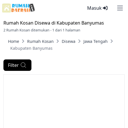
Masuk
Ope
Rumah Kosan Disewa di
Kabupaten Banyumas
2 Rumah Kosan ditemukan - 1 dari 1 halaman
Home
Rumah Kosan
Disewa
Jawa Tengah
Kabupaten Banyumas
Filter