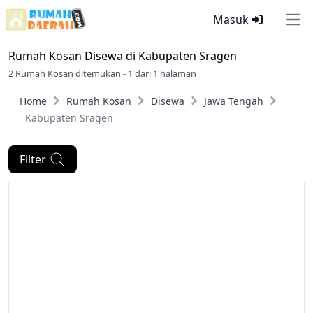
Masuk
Ope
Rumah Kosan Disewa di
Kabupaten Sragen
2 Rumah Kosan ditemukan - 1 dari 1 halaman
Home
Rumah Kosan
Disewa
Jawa Tengah
Kabupaten Sragen
Filter