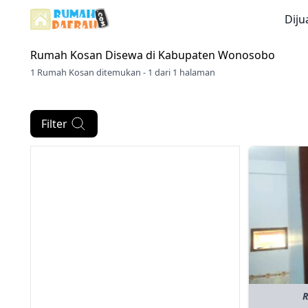
Diju
Rumah Kosan Disewa di
Kabupaten Wonosobo
1 Rumah Kosan ditemukan - 1 dari 1 halaman
Filter
R