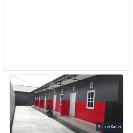
Rumah Kosan