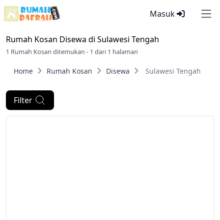
Masuk
Ope
Rumah Kosan Disewa di
Sulawesi Tengah
1 Rumah Kosan ditemukan - 1 dari 1 halaman
Home
Rumah Kosan
Disewa
Sulawesi Tengah
Filter