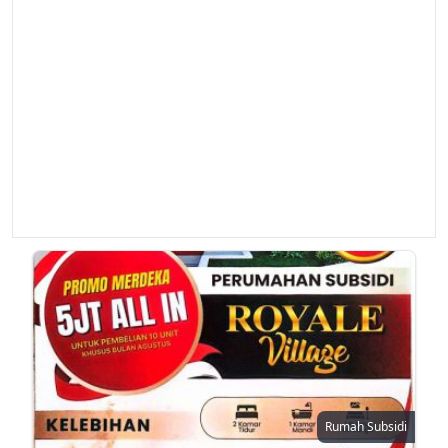
Rumah Subsidi