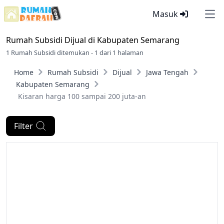
Masuk
Ope
Rumah Subsidi Dijual di
Kabupaten Semarang
1 Rumah Subsidi ditemukan - 1 dari 1 halaman
Home
Rumah Subsidi
Dijual
Jawa Tengah
Kabupaten Semarang
Kisaran harga 100 sampai 200 juta-an
Filter