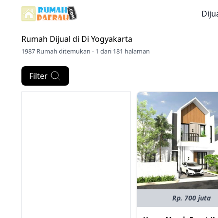
Diju
Rumah Dijual di
Di Yogyakarta
1987 Rumah ditemukan - 1 dari 181 halaman
Filter
Rp. 700 juta