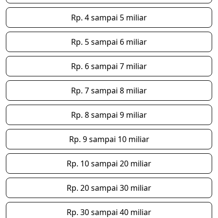
Rp. 4 sampai 5 miliar
Rp. 5 sampai 6 miliar
Rp. 6 sampai 7 miliar
Rp. 7 sampai 8 miliar
Rp. 8 sampai 9 miliar
Rp. 9 sampai 10 miliar
Rp. 10 sampai 20 miliar
Rp. 20 sampai 30 miliar
Rp. 30 sampai 40 miliar