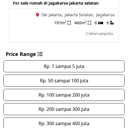
For sale rumah di Jagakarsa jakarta selatan
Dki Jakarta,
Jakarta Selatan,
Jagakarsa
2
2
197m
460m
6
6
2 tahun yang lalu
Price Range
Rp. 1 sampai 5 juta
Rp. 50 sampai 100 juta
Rp. 100 sampai 200 juta
Rp. 200 sampai 300 juta
Rp. 300 sampai 400 juta