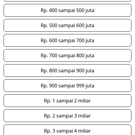
Rp. 400 sampai 500 juta
Rp. 500 sampai 600 juta
Rp. 600 sampai 700 juta
Rp. 700 sampai 800 juta
Rp. 800 sampai 900 juta
Rp. 900 sampai 999 juta
Rp. 1 sampai 2 miliar
Rp. 2 sampai 3 miliar
Rp. 3 sampai 4 miliar