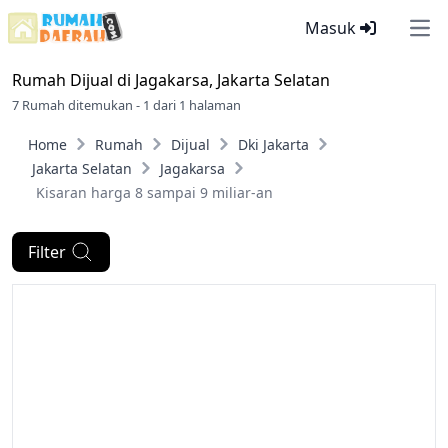
Masuk
Ope
Rumah Dijual di
Jagakarsa, Jakarta Selatan
7 Rumah ditemukan - 1 dari 1 halaman
Home
Rumah
Dijual
Dki Jakarta
Jakarta Selatan
Jagakarsa
Kisaran harga 8 sampai 9 miliar-an
Filter