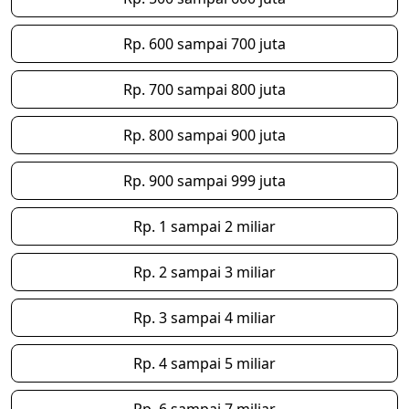
Rp. 600 sampai 700 juta
Rp. 700 sampai 800 juta
Rp. 800 sampai 900 juta
Rp. 900 sampai 999 juta
Rp. 1 sampai 2 miliar
Rp. 2 sampai 3 miliar
Rp. 3 sampai 4 miliar
Rp. 4 sampai 5 miliar