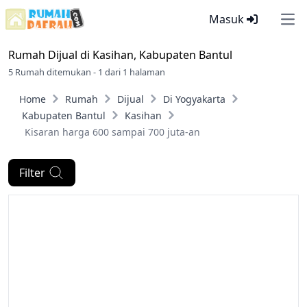
Masuk
Ope
Rumah Dijual di
Kasihan, Kabupaten Bantul
5 Rumah ditemukan - 1 dari 1 halaman
Home
Rumah
Dijual
Di Yogyakarta
Kabupaten Bantul
Kasihan
Kisaran harga 600 sampai 700 juta-an
Filter