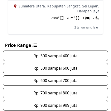
Sumatera Utara,
Kabupaten Langkat,
Sei Lepan,
Harapan Jaya
2
2
78m
70m
3
2
2 tahun yang lalu
Price Range
Rp. 300 sampai 400 juta
Rp. 500 sampai 600 juta
Rp. 600 sampai 700 juta
Rp. 700 sampai 800 juta
Rp. 900 sampai 999 juta