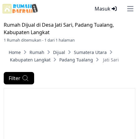
Masuk
Ope
Rumah Dijual di
Desa Jati Sari, Padang Tualang,
Kabupaten Langkat
1 Rumah ditemukan - 1 dari 1 halaman
Home
Rumah
Dijual
Sumatera Utara
Kabupaten Langkat
Padang Tualang
Jati Sari
Filter