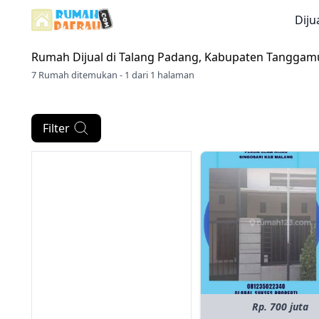
Diju
Rumah Dijual di
Talang Padang, Kabupaten Tanggam
7 Rumah ditemukan - 1 dari 1 halaman
Filter
Rp. 700 juta