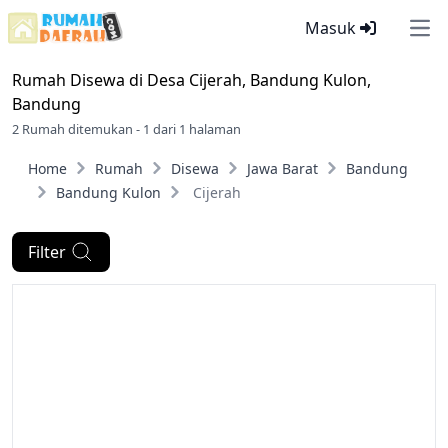
Masuk
Ope
Rumah Disewa di
Desa Cijerah, Bandung Kulon,
Bandung
2 Rumah ditemukan - 1 dari 1 halaman
Home
Rumah
Disewa
Jawa Barat
Bandung
Bandung Kulon
Cijerah
Filter