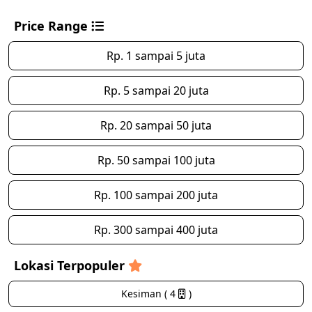
Price Range
Rp. 1 sampai 5 juta
Rp. 5 sampai 20 juta
Rp. 20 sampai 50 juta
Rp. 50 sampai 100 juta
Rp. 100 sampai 200 juta
Rp. 300 sampai 400 juta
Lokasi Terpopuler
Kesiman ( 4
)