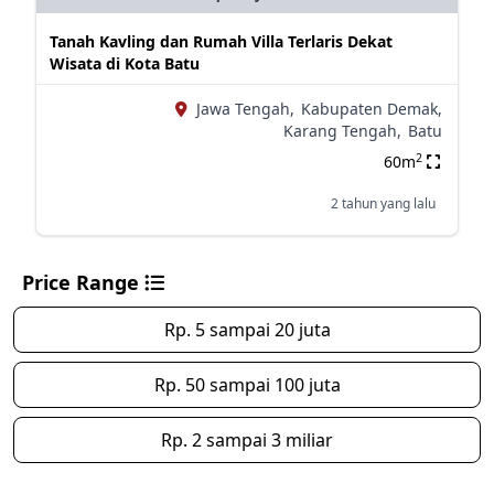
Tanah Kavling dan Rumah Villa Terlaris Dekat
Wisata di Kota Batu
Jawa Tengah,
Kabupaten Demak,
Karang Tengah,
Batu
2
60m
2 tahun yang lalu
Price Range
Rp. 5 sampai 20 juta
Rp. 50 sampai 100 juta
Rp. 2 sampai 3 miliar