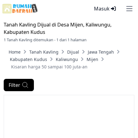
Masuk
Ope
Tanah Kavling Dijual di
Desa Mijen, Kaliwungu,
Kabupaten Kudus
1 Tanah Kavling ditemukan - 1 dari 1 halaman
Home
Tanah Kavling
Dijual
Jawa Tengah
Kabupaten Kudus
Kaliwungu
Mijen
Kisaran harga 50 sampai 100 juta-an
Filter