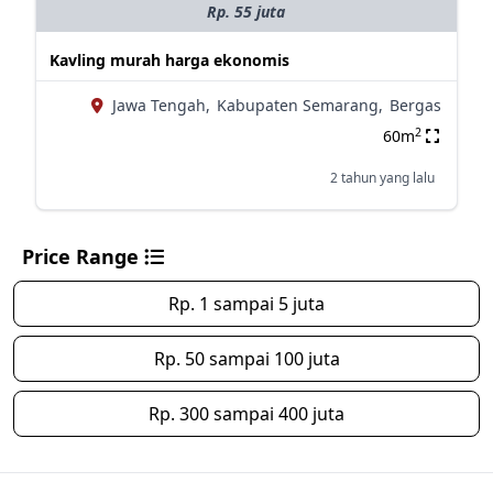
Rp. 55 juta
Kavling murah harga ekonomis
Jawa Tengah,
Kabupaten Semarang,
Bergas
2
60m
2 tahun yang lalu
Price Range
Rp. 1 sampai 5 juta
Rp. 50 sampai 100 juta
Rp. 300 sampai 400 juta