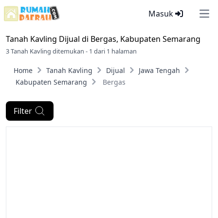
Masuk
Ope
Tanah Kavling Dijual di
Bergas, Kabupaten Semarang
3 Tanah Kavling ditemukan - 1 dari 1 halaman
Home
Tanah Kavling
Dijual
Jawa Tengah
Kabupaten Semarang
Bergas
Filter