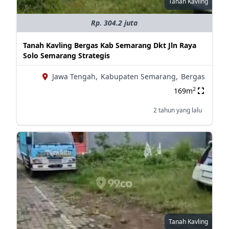
Tanah Kavling
Rp. 304.2 juta
Tanah Kavling Bergas Kab Semarang Dkt Jln Raya
Solo Semarang Strategis
Jawa Tengah,
Kabupaten Semarang,
Bergas
2
169m
2 tahun yang lalu
Tanah Kavling