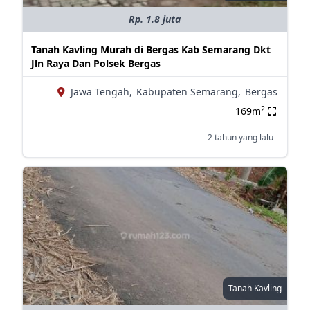
Rp. 1.8 juta
Tanah Kavling Murah di Bergas Kab Semarang Dkt
Jln Raya Dan Polsek Bergas
Jawa Tengah,
Kabupaten Semarang,
Bergas
2
169m
2 tahun yang lalu
Tanah Kavling